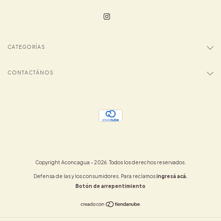
CATEGORÍAS
CONTACTÁNOS
Copyright Aconcagua - 2026. Todos los derechos reservados.
Defensa de las y los consumidores. Para reclamos
ingresá acá.
Botón de arrepentimiento