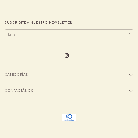
SUSCRIBITE A NUESTRO NEWSLETTER
CATEGORÍAS
CONTACTÁNOS