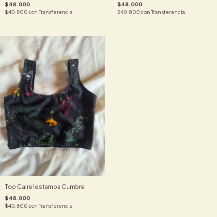
$48.000
$48.000
$40.800
con
Transferencia
$40.800
con
Transferencia
Top Cairel estampa Cumbre
$48.000
$40.800
con
Transferencia