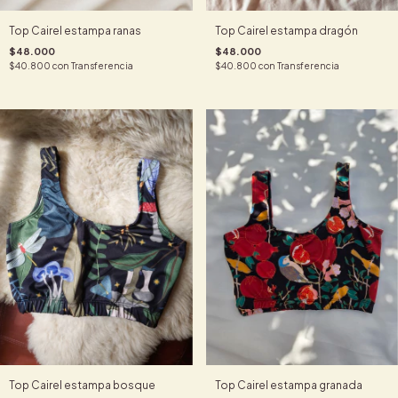
Top Cairel estampa ranas
Top Cairel estampa dragón
$48.000
$48.000
$40.800
con
Transferencia
$40.800
con
Transferencia
Top Cairel estampa bosque
Top Cairel estampa granada