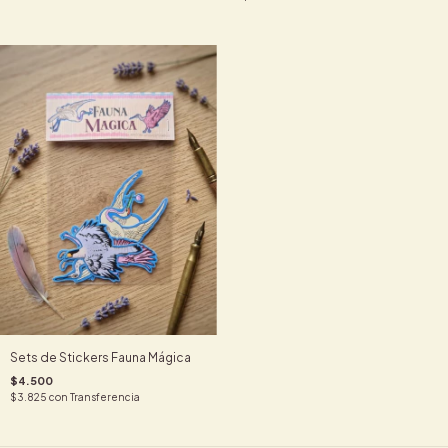
Sets de Stickers Fauna Mágica
$4.500
$3.825
con
Transferencia