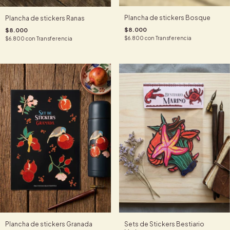
Plancha de stickers Bosque
Plancha de stickers Ranas
$8.000
$8.000
$6.800
con
Transferencia
$6.800
con
Transferencia
Plancha de stickers Granada
Sets de Stickers Bestiario