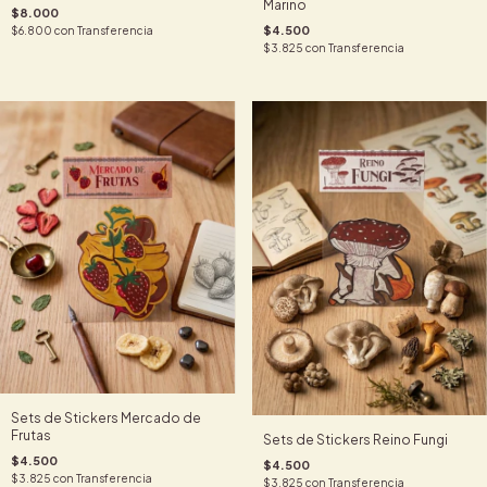
Marino
$8.000
$4.500
$6.800
con
Transferencia
$3.825
con
Transferencia
Sets de Stickers Mercado de
Frutas
Sets de Stickers Reino Fungi
$4.500
$4.500
$3.825
con
Transferencia
$3.825
con
Transferencia