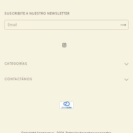
SUSCRIBITE A NUESTRO NEWSLETTER
CATEGORÍAS
CONTACTÁNOS